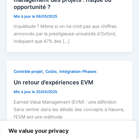
opportunité ?
Mis à jour le
06/05/2025
Inquiétude ? Même si on ne croit pas aux chiffres
annoncés par la prestigieuse université d’Oxford,
indiquant que 47% des […]
,
,
Contrôle projet
Coûts
Intégration-Phases
Un retour d’expériences EVM
Mis à jour le
20/04/2025
Earned Value Management (EVM) : une définition
Sans rentrer dans les détails des concepts à l’œuvre,
l’EVM est une méthode
We value your privacy