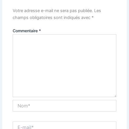
Votre adresse e-mail ne sera pas publiée.
Les
champs obligatoires sont indiqués avec
*
Commentaire
*
Nom*
E-