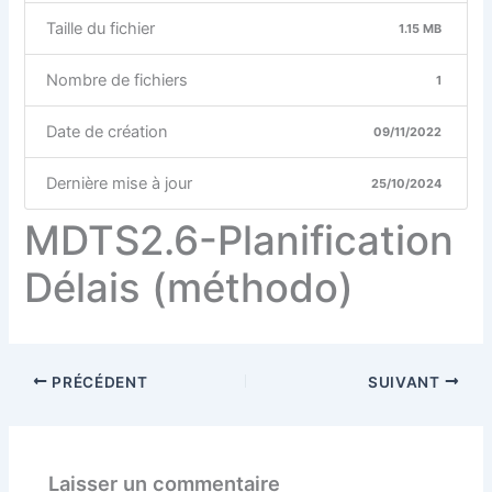
Taille du fichier
1.15 MB
Nombre de fichiers
1
Date de création
09/11/2022
Dernière mise à jour
25/10/2024
MDTS2.6-Planification
Délais (méthodo)
PRÉCÉDENT
SUIVANT
Laisser un commentaire