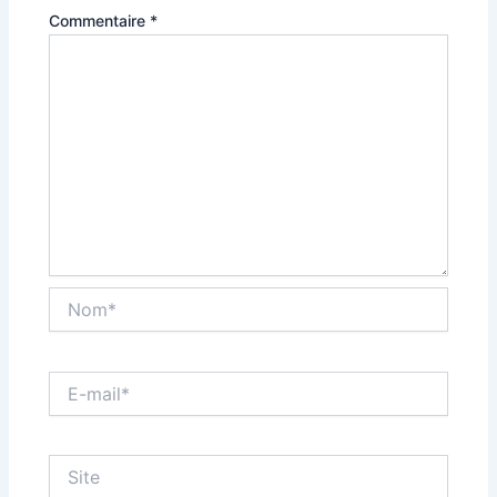
Commentaire
*
Nom*
E-
mail*
Site