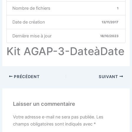
Nombre de fichiers
1
Date de création
13/11/2017
Dernière mise à jour
18/10/2023
Kit AGAP-3-DateàDate
PRÉCÉDENT
SUIVANT
Laisser un commentaire
Votre adresse e-mail ne sera pas publiée.
Les
champs obligatoires sont indiqués avec
*